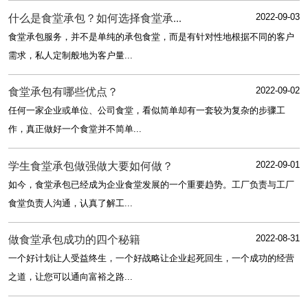
2022-09-03
什么是食堂承包？如何选择食堂承...
食堂承包服务，并不是单纯的承包食堂，而是有针对性地根据不同的客户
需求，私人定制般地为客户量...
2022-09-02
食堂承包有哪些优点？
任何一家企业或单位、公司食堂，看似简单却有一套较为复杂的步骤工
作，真正做好一个食堂并不简单...
2022-09-01
学生食堂承包做强做大要如何做？
如今，食堂承包已经成为企业食堂发展的一个重要趋势。工厂负责与工厂
食堂负责人沟通，认真了解工...
2022-08-31
做食堂承包成功的四个秘籍
一个好计划让人受益终生，一个好战略让企业起死回生，一个成功的经营
之道，让您可以通向富裕之路...