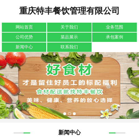
重庆特丰餐饮管理有限公司
网站首页
关于我们
业务范围
公司优势
菜品展示
承包案例
新闻中心
联系我们
新闻中心