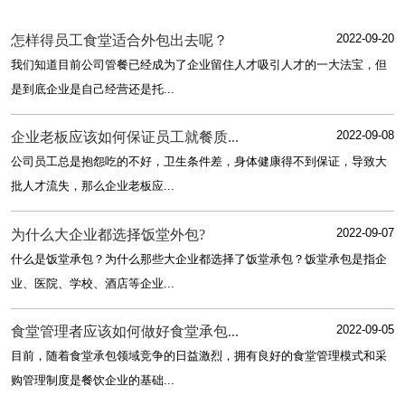
2022-09-20
怎样得员工食堂适合外包出去呢？
我们知道目前公司管餐已经成为了企业留住人才吸引人才的一大法宝，但
是到底企业是自己经营还是托...
2022-09-08
企业老板应该如何保证员工就餐质...
公司员工总是抱怨吃的不好，卫生条件差，身体健康得不到保证，导致大
批人才流失，那么企业老板应...
2022-09-07
为什么大企业都选择饭堂外包?
什么是饭堂承包？为什么那些大企业都选择了饭堂承包？饭堂承包是指企
业、医院、学校、酒店等企业...
2022-09-05
食堂管理者应该如何做好食堂承包...
目前，随着食堂承包领域竞争的日益激烈，拥有良好的食堂管理模式和采
购管理制度是餐饮企业的基础...