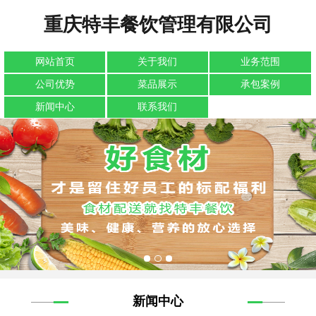
重庆特丰餐饮管理有限公司
网站首页
关于我们
业务范围
公司优势
菜品展示
承包案例
新闻中心
联系我们
新闻中心