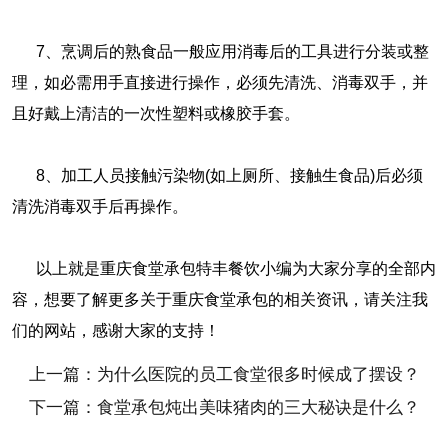
7、烹调后的熟食品一般应用消毒后的工具进行分装或整
理，如必需用手直接进行操作，必须先清洗、消毒双手，并
且好戴上清洁的一次性塑料或橡胶手套。
8、加工人员接触污染物(如上厕所、接触生食品)后必须
清洗消毒双手后再操作。
以上就是重庆食堂承包特丰餐饮小编为大家分享的全部内
容，想要了解更多关于重庆食堂承包的相关资讯，请关注我
们的网站，感谢大家的支持！
上一篇：为什么医院的员工食堂很多时候成了摆设？
下一篇：食堂承包炖出美味猪肉的三大秘诀是什么？