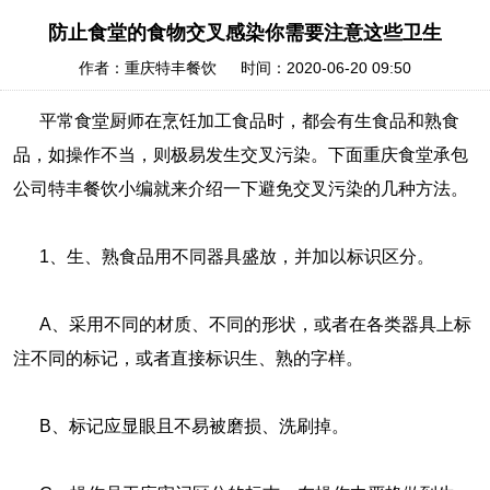
防止食堂的食物交叉感染你需要注意这些卫生
作者：重庆特丰餐饮 时间：2020-06-20 09:50
平常食堂厨师在烹饪加工食品时，都会有生食品和熟食
品，如操作不当，则极易发生交叉污染。下面重庆食堂承包
公司特丰餐饮小编就来介绍一下避免交叉污染的几种方法。
1、生、熟食品用不同器具盛放，并加以标识区分。
A、采用不同的材质、不同的形状，或者在各类器具上标
注不同的标记，或者直接标识生、熟的字样。
B、标记应显眼且不易被磨损、洗刷掉。