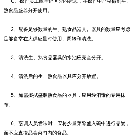
C、操作员工应牢记区分的标志，在操作中严格做到生、
熟食品盛器分开使用。
2、配备足够数量的生、熟食品器具。器具的数量应考虑
足够食堂在大供应量时使用、周转和清洗。
3、清洗生、熟食品器具的水池应完全分开。
4、清洗后的生、熟食品器具应分开放置。
5、如需擦拭盛装熟食品的器具，应用经消毒的专用抹
布。
6、烹调人员尝味时，应将少量菜肴盛入碗中进行品尝，
而不应直接品尝菜勺内的食品。